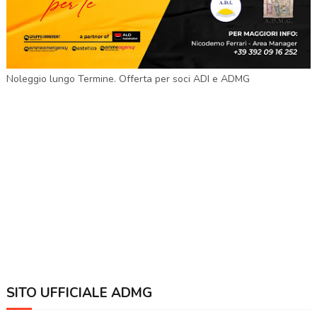
Noleggio lungo Termine. Offerta per soci ADI e ADMG
SITO UFFICIALE ADMG