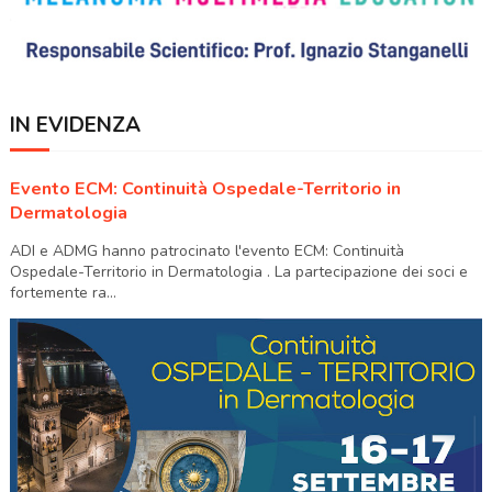
IN EVIDENZA
Evento ECM: Continuità Ospedale-Territorio in
Dermatologia
ADI e ADMG hanno patrocinato l'evento ECM: Continuità
Ospedale-Territorio in Dermatologia . La partecipazione dei soci e
fortemente ra...