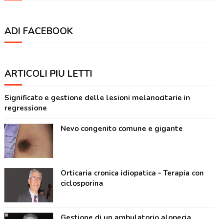
ADI FACEBOOK
ARTICOLI PIÙ LETTI
Significato e gestione delle lesioni melanocitarie in
regressione
Nevo congenito comune e gigante
Orticaria cronica idiopatica - Terapia con
ciclosporina
Gestione di un ambulatorio alopecia