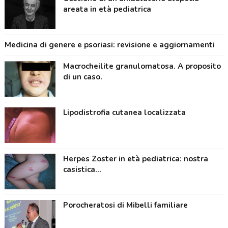
areata in età pediatrica
Medicina di genere e psoriasi: revisione e aggiornamenti
Macrocheilite granulomatosa. A proposito
di un caso.
Lipodistrofia cutanea localizzata
Herpes Zoster in età pediatrica: nostra
casistica...
Porocheratosi di Mibelli familiare