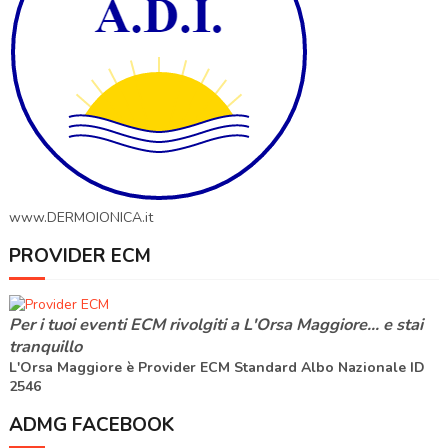
www.DERMOIONICA.it
PROVIDER ECM
Per i tuoi eventi ECM rivolgiti a
L'Orsa Maggiore
... e stai
tranquillo
L'Orsa Maggiore è Provider ECM Standard Albo Nazionale ID
2546
ADMG FACEBOOK