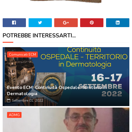
POTREBBE INTERESSARTI...
Comunicati ECM
Evento ECM: Continuità Ospedale-Territorio in
Dermatologia
Settembre 01, 2022
ADMG