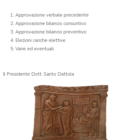
Approvazione verbale precedente
Approvazione bilancio consuntivo
Approvazione bilancio preventivo
Elezioni cariche elettive
Varie ed eventuali
Il Presidente Dott. Santo Dattola