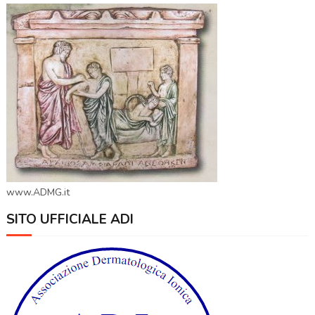
www.ADMG.it
SITO UFFICIALE ADI