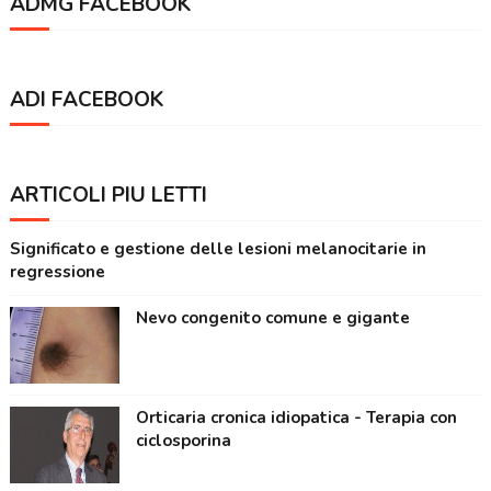
ADMG FACEBOOK
ADI FACEBOOK
ARTICOLI PIÙ LETTI
Significato e gestione delle lesioni melanocitarie in
regressione
Nevo congenito comune e gigante
Orticaria cronica idiopatica - Terapia con
ciclosporina