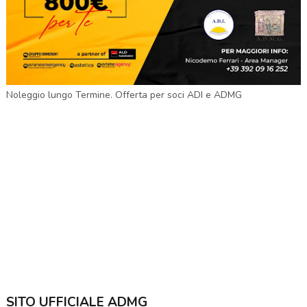
Noleggio lungo Termine. Offerta per soci ADI e ADMG
SITO UFFICIALE ADMG