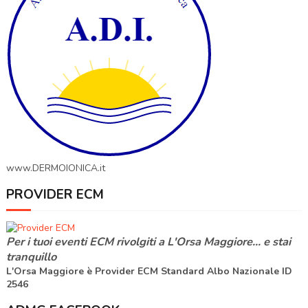
www.DERMOIONICA.it
PROVIDER ECM
Per i tuoi eventi ECM rivolgiti a
L'Orsa Maggiore
... e stai
tranquillo
L'Orsa Maggiore è Provider ECM Standard Albo Nazionale ID
2546