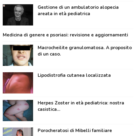
Gestione di un ambulatorio alopecia
areata in età pediatrica
Medicina di genere e psoriasi: revisione e aggiornamenti
Macrocheilite granulomatosa. A proposito
di un caso.
Lipodistrofia cutanea localizzata
Herpes Zoster in età pediatrica: nostra
casistica...
Porocheratosi di Mibelli familiare