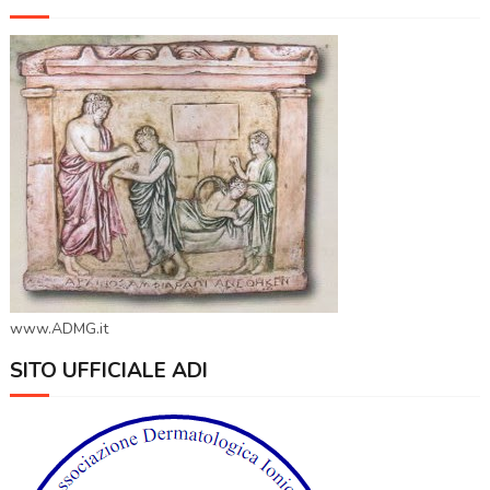
www.ADMG.it
SITO UFFICIALE ADI