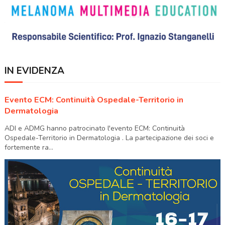
IN EVIDENZA
Evento ECM: Continuità Ospedale-Territorio in
Dermatologia
ADI e ADMG hanno patrocinato l'evento ECM: Continuità
Ospedale-Territorio in Dermatologia . La partecipazione dei soci e
fortemente ra...