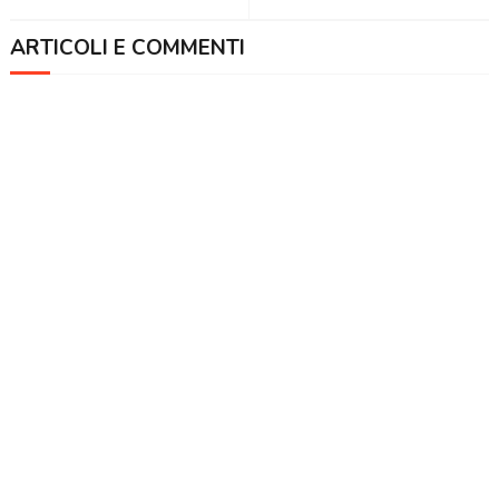
ARTICOLI E COMMENTI