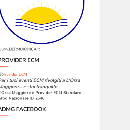
www.DERMOIONICA.it
PROVIDER ECM
er i tuoi eventi ECM rivolgiti a
L'Orsa
Maggiore
... e stai tranquillo
'Orsa Maggiore è Provider ECM Standard
lbo Nazionale ID 2546
ADMG FACEBOOK