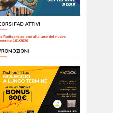
CORSI FAD ATTIVI
a Radioprotezione alla luce del nuovo
ecreto 101/2020
PROMOZIONI