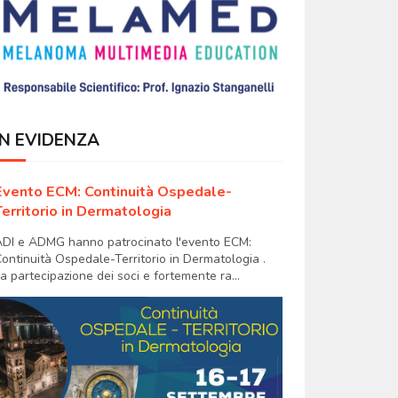
IN EVIDENZA
Evento ECM: Continuità Ospedale-
Territorio in Dermatologia
DI e ADMG hanno patrocinato l'evento ECM:
ontinuità Ospedale-Territorio in Dermatologia .
a partecipazione dei soci e fortemente ra...